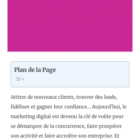
Plan de la Page
Attirer de nouveaux clients, trouver des leads,
fidéliser et gagner leur confiance… Aujourd’hui, le
marketing digital est devenu la clé de voûte pour
se démarquer de la concurrence, faire prospérer
son activité et faire accroître son entreprise. Et