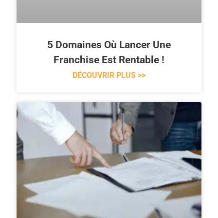
5 Domaines Où Lancer Une
Franchise Est Rentable !
DÉCOUVRIR PLUS >>