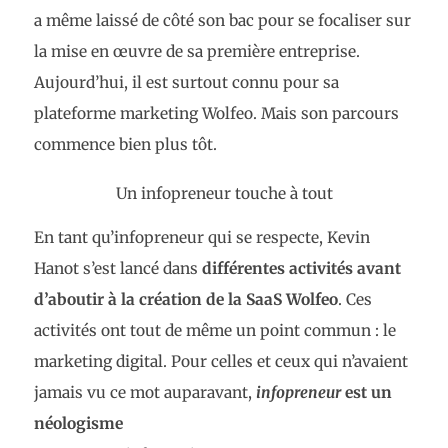
a même laissé de côté son bac pour se focaliser sur
la mise en œuvre de sa première entreprise.
Aujourd’hui, il est surtout connu pour sa
plateforme marketing Wolfeo. Mais son parcours
commence bien plus tôt.
Un infopreneur touche à tout
En tant qu’infopreneur qui se respecte, Kevin
Hanot s’est lancé dans
différentes activités avant
d’aboutir à la création de la SaaS Wolfeo
. Ces
activités ont tout de même un point commun : le
marketing digital. Pour celles et ceux qui n’avaient
jamais vu ce mot auparavant,
infopreneur
est un
néologisme