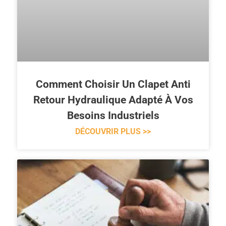
Comment Choisir Un Clapet Anti
Retour Hydraulique Adapté À Vos
Besoins Industriels
DÉCOUVRIR PLUS >>