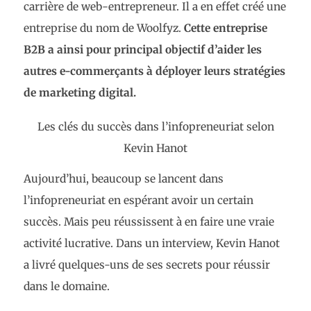
carrière de web-entrepreneur. Il a en effet créé une
entreprise du nom de Woolfyz.
Cette entreprise
B2B a ainsi pour principal objectif d’aider les
autres e-commerçants à déployer leurs stratégies
de marketing digital.
Les clés du succès dans l’infopreneuriat selon
Kevin Hanot
Aujourd’hui, beaucoup se lancent dans
l’infopreneuriat en espérant avoir un certain
succès. Mais peu réussissent à en faire une vraie
activité lucrative. Dans un interview, Kevin Hanot
a livré quelques-uns de ses secrets pour réussir
dans le domaine.