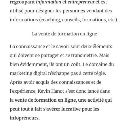
regroupant
information
et
entrepreneur
et est
utilisé pour désigner les personnes vendant des
informations (coaching, conseils, formations, etc.).
La vente de formation en ligne
La connaissance et le savoir sont deux éléments
qui doivent se partager et se transmettre. Mais
bien évidemment, ils ont un coût. Le domaine du
marketing digital n’échappe pas à cette règle.
Après avoir acquis des connaissances et de
l’expérience, Kevin Hanot s’est donc lancé dans
la
vente de formation en ligne, une activité qui
peut tout à fait s’avérer lucrative pour les
infopreneurs.