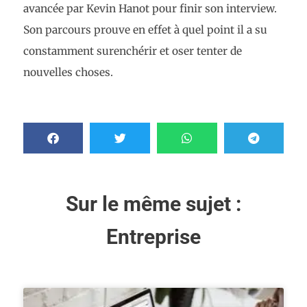
avancée par Kevin Hanot pour finir son interview.
Son parcours prouve en effet à quel point il a su
constamment surenchérir et oser tenter de
nouvelles choses.
Sur le même sujet :
Entreprise