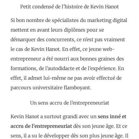
Petit condensé de l’histoire de Kevin Hanot
Si bon nombre de spécialistes du marketing digital
mettent en avant leurs diplômes pour se
démarquer des concurrents, ce n’est pas vraiment
le cas de Kevin Hanot. En effet, ce jeune web-
entrepreneur a été nourri aux bonnes graines des
formations, de l’autodidacte et de l’expérience. En
effet, il admet lui-même ne pas avoir effectué de
parcours universitaire flamboyant.
Un sens accru de l’entrepreneuriat
Kevin Hanot a surtout grandi avec un
sens inné et
accru de l’entrepreneuriat
dès son jeune âge. Et ce
sens, il a su le développer dès son plus jeune âge. Il