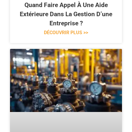
Quand Faire Appel À Une Aide
Extérieure Dans La Gestion D’une
Entreprise ?
DÉCOUVRIR PLUS >>