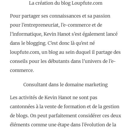
La création du blog Loupfute.com
Pour partager ses connaissances et sa passion
pour l’entrepreneuriat, l’e-commerce et de
l’informatique, Kevin Hanot s’est également lancé
dans le blogging. C’est donc là qu’est né
loupfute.com, un blog au sein duquel il partage des
conseils pour les débutants dans l’univers de l’e-
commerce.
Consultant dans le domaine marketing
Les activités de Kevin Hanot ne sont pas
cantonnées à la vente de formation et de la gestion
de blogs. On peut parfaitement considérer ces deux
éléments comme une étape dans l’évolution de la