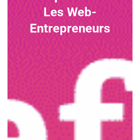
Les Web-
Entrepreneurs