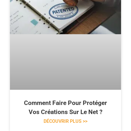
Comment Faire Pour Protéger
Vos Créations Sur Le Net ?
DÉCOUVRIR PLUS >>