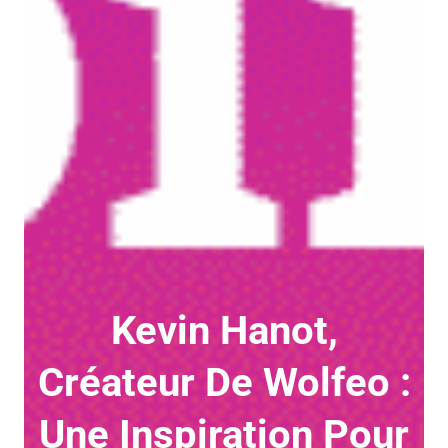
Kevin Hanot,
Créateur De Wolfeo :
Une Inspiration Pour