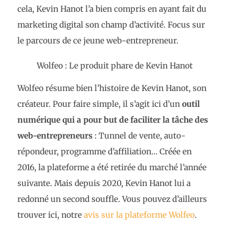
cela, Kevin Hanot l’a bien compris en ayant fait du
marketing digital son champ d’activité. Focus sur
le parcours de ce jeune web-entrepreneur.
Wolfeo : Le produit phare de Kevin Hanot
Wolfeo résume bien l’histoire de Kevin Hanot, son
créateur. Pour faire simple, il s’agit ici d’un
outil
numérique qui a pour but de faciliter la tâche des
web-entrepreneurs
: Tunnel de vente, auto-
répondeur, programme d’affiliation… Créée en
2016, la plateforme a été retirée du marché l’année
suivante. Mais depuis 2020, Kevin Hanot lui a
redonné un second souffle. Vous pouvez d’ailleurs
trouver ici, notre
avis sur la plateforme Wolfeo
.