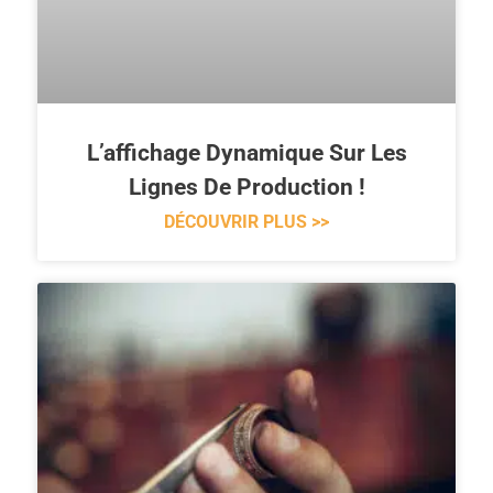
L’affichage Dynamique Sur Les
Lignes De Production !
DÉCOUVRIR PLUS >>