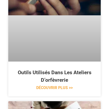
Outils Utilisés Dans Les Ateliers
D’orfèvrerie
DÉCOUVRIR PLUS >>