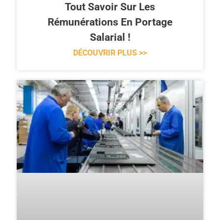
Tout Savoir Sur Les
Rémunérations En Portage
Salarial !
DÉCOUVRIR PLUS >>