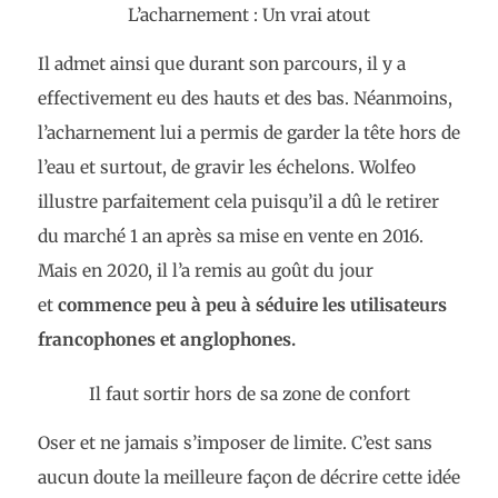
L’acharnement : Un vrai atout
Il admet ainsi que durant son parcours, il y a
effectivement eu des hauts et des bas. Néanmoins,
l’acharnement lui a permis de garder la tête hors de
l’eau et surtout, de gravir les échelons. Wolfeo
illustre parfaitement cela puisqu’il a dû le retirer
du marché 1 an après sa mise en vente en 2016.
Mais en 2020, il l’a remis au goût du jour
et
commence peu à peu à séduire les utilisateurs
francophones et anglophones.
Il faut sortir hors de sa zone de confort
Oser et ne jamais s’imposer de limite. C’est sans
aucun doute la meilleure façon de décrire cette idée